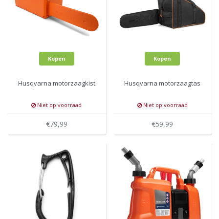
Kopen
Kopen
Husqvarna motorzaagkist
Husqvarna motorzaagtas
Niet op voorraad
Niet op voorraad
€79,99
€59,99