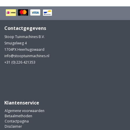
Contactgegevens
Stoop Tuinmachines B.V.
Smuigelweg 4
1704PX Heerhugowaard
info@stooptuinmachines.nl
+31 (0) 226 421353
Klantenservice
Algemene voorwaarden
Betaalmethoden
Contactpagina
Disclaimer