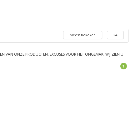
Meest bekeken
24
IEN VAN ONZE PRODUCTEN. EXCUSES VOOR HET ONGEMAK, WIJ ZIEN U
1