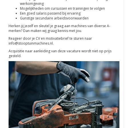
werkomgeving
Mogelijkheden om cursussen en trainingen te volgen
Een goed salaris passend bij ervaring
Gunstige secundaire arbeidsvoorwaarden
Herken jij jezelf en sleutel je graag aan machines van diverse A-
merken? Dan maken wij graag kennis met jou.
Reageer door je CV en motivatiebrief te sturen naar
info@stooptuinmachines.nl
.
Acquisitie naar aanleiding van deze vacature wordt niet op prijs
gesteld.