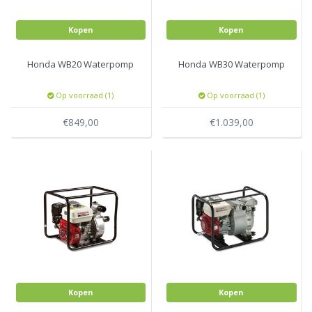
Kopen
Kopen
Honda WB20 Waterpomp
Honda WB30 Waterpomp
Op voorraad (1)
Op voorraad (1)
€849,00
€1.039,00
Kopen
Kopen