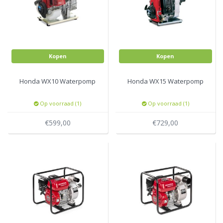
Kopen
Kopen
Honda WX10 Waterpomp
Honda WX15 Waterpomp
Op voorraad (1)
Op voorraad (1)
€599,00
€729,00