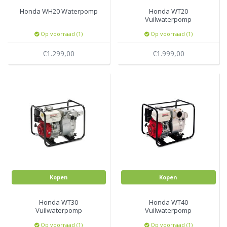
Honda WH20 Waterpomp
Honda WT20
Vuilwaterpomp
Op voorraad (1)
Op voorraad (1)
€1.299,00
€1.999,00
Kopen
Kopen
Honda WT30
Honda WT40
Vuilwaterpomp
Vuilwaterpomp
Op voorraad (1)
Op voorraad (1)