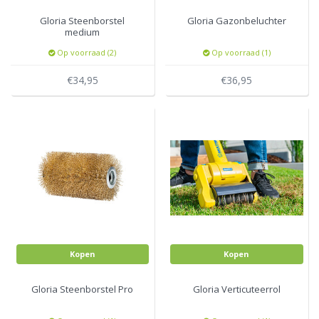
Gloria Steenborstel
Gloria Gazonbeluchter
medium
Op voorraad (2)
Op voorraad (1)
€34,95
€36,95
Kopen
Kopen
Gloria Steenborstel Pro
Gloria Verticuteerrol