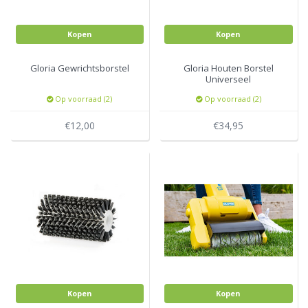
Kopen
Kopen
Gloria Gewrichtsborstel
Gloria Houten Borstel
Universeel
Op voorraad (2)
Op voorraad (2)
€12,00
€34,95
Kopen
Kopen