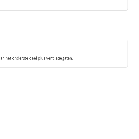
an het onderste deel plus ventilatiegaten.