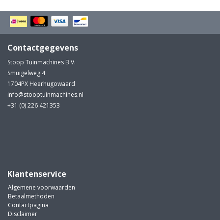
Contactgegevens
Stoop Tuinmachines B.V.
Smuigelweg 4
1704PX Heerhugowaard
info@stooptuinmachines.nl
+31 (0) 226 421353
Klantenservice
Algemene voorwaarden
Betaalmethoden
Contactpagina
Disclaimer