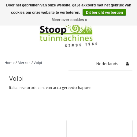
Door het gebruiken van onze website, ga je akkoord met het gebruik van
Toggle
navigation
cookies om onze website te verbeteren.
Dit bericht verbergen
Meer over cookies »
Home
/
Merken
/
Volpi
Nederlands
Volpi
Italiaanse producent van accu gereedschappen