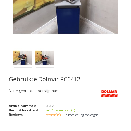
Gebruikte Dolmar PC6412
Nette gebruikte doorslijpmachine.
Artikelnummer:
36876
Beschikbaarheid:
Op voorraad (1)
Reviews:
| Je beoordeling toevoegen