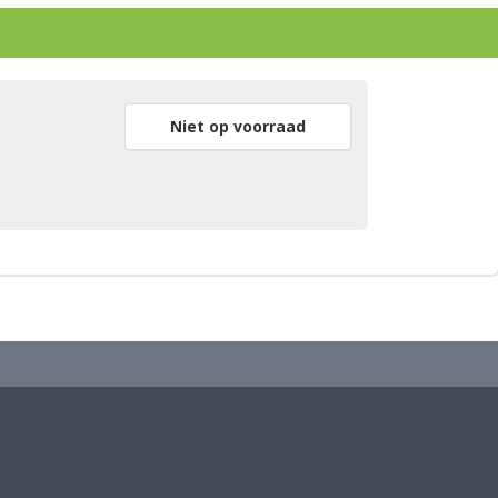
Niet op voorraad