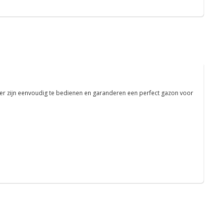
r zijn eenvoudig te bedienen en garanderen een perfect gazon voor