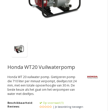
Honda WT20 Vuilwaterpomp
Honda WT 20 vuilwater pomp. Gietijzeren pomp
die 710 liter per minuut verpompt, deeltjes tot 24
mm, met een totale opvoerhoogte van 30 m. De
beste keuze als het gaat om het verpompen van
water met deeltjes.
Beschikbaarheid:
Op voorraad (1)
Reviews:
| Je beoordeling toevoegen