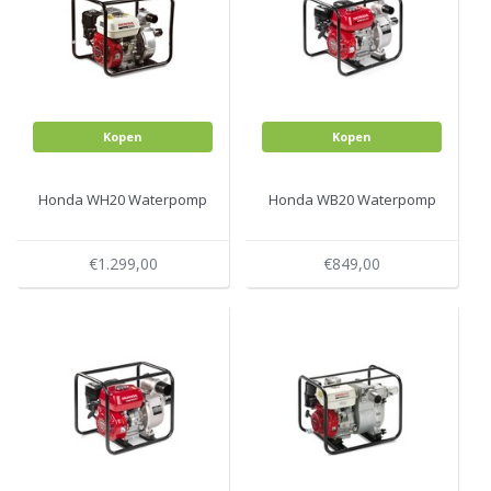
Kopen
Kopen
Honda WH20 Waterpomp
Honda WB20 Waterpomp
€1.299,00
€849,00