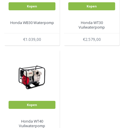
Kopen
Kopen
Honda WB30 Waterpomp
Honda WT30
Vuilwaterpomp
€1.039,00
€2.579,00
Kopen
Honda WT40
Vuilwaterpomp