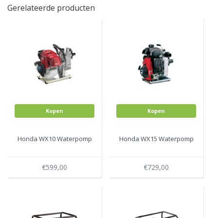
Gerelateerde producten
Kopen
Kopen
Honda WX10 Waterpomp
Honda WX15 Waterpomp
€599,00
€729,00