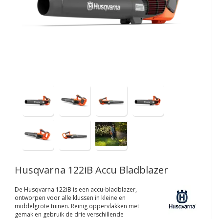
Husqvarna 122iB Accu Bladblazer
De Husqvarna 122iB is een accu-bladblazer,
ontworpen voor alle klussen in kleine en
middelgrote tuinen. Reinig oppervlakken met
gemak en gebruik de drie verschillende