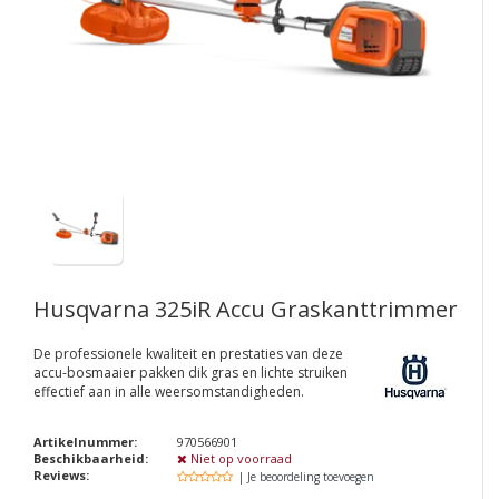
Husqvarna 325iR​ Accu Graskanttrimmer
De professionele kwaliteit en prestaties van deze
accu-bosmaaier pakken dik gras en lichte struiken
effectief aan in alle weersomstandigheden.
Artikelnummer:
970566901
Beschikbaarheid:
Niet op voorraad
Reviews:
| Je beoordeling toevoegen