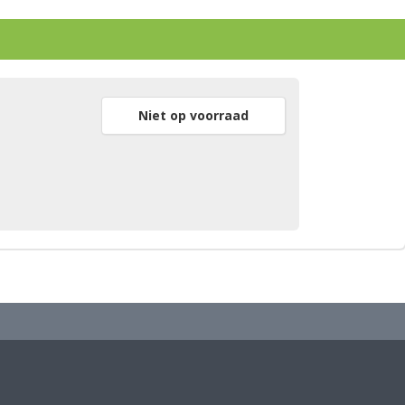
Niet op voorraad