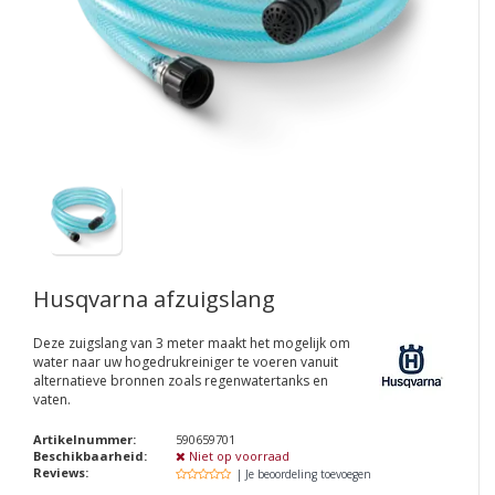
Husqvarna afzuigslang
Deze zuigslang van 3 meter maakt het mogelijk om
water naar uw hogedrukreiniger te voeren vanuit
alternatieve bronnen zoals regenwatertanks en
vaten.
Artikelnummer:
590659701
Beschikbaarheid:
Niet op voorraad
Reviews:
| Je beoordeling toevoegen