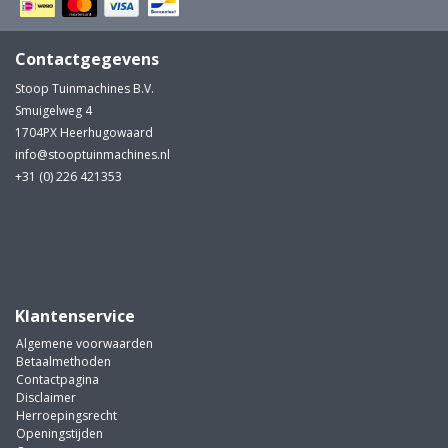
Contactgegevens
Stoop Tuinmachines B.V.
Smuigelweg 4
1704PX Heerhugowaard
info@stooptuinmachines.nl
+31 (0) 226 421353
Klantenservice
Algemene voorwaarden
Betaalmethoden
Contactpagina
Disclaimer
Herroepingsrecht
Openingstijden