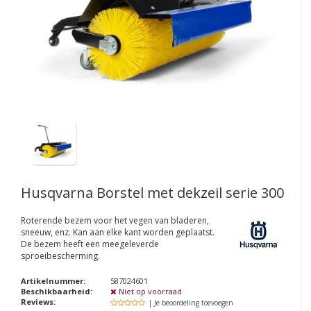
Husqvarna Borstel met dekzeil serie 300
Roterende bezem voor het vegen van bladeren,
sneeuw, enz. Kan aan elke kant worden geplaatst.
De bezem heeft een meegeleverde
sproeibescherming.
Artikelnummer:
587024601
Beschikbaarheid:
Niet op voorraad
Reviews:
| Je beoordeling toevoegen