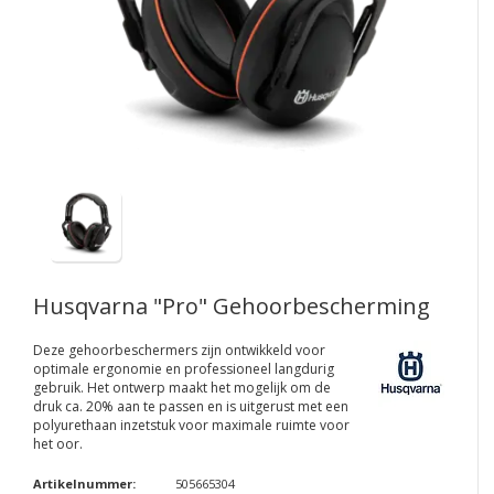
Husqvarna "Pro" Gehoorbescherming
Deze gehoorbeschermers zijn ontwikkeld voor
optimale ergonomie en professioneel langdurig
gebruik. Het ontwerp maakt het mogelijk om de
druk ca. 20% aan te passen en is uitgerust met een
polyurethaan inzetstuk voor maximale ruimte voor
het oor.
Artikelnummer:
505665304