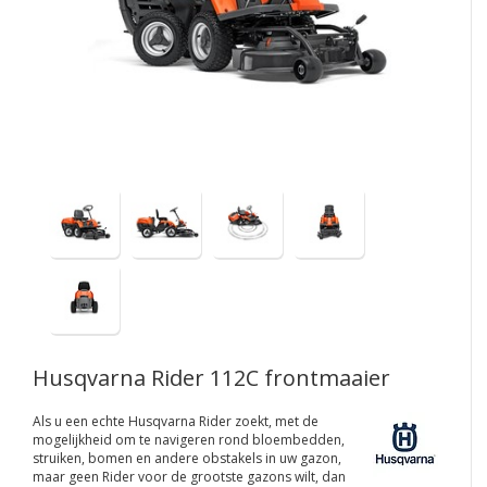
Husqvarna Rider 112C frontmaaier
Als u een echte Husqvarna Rider zoekt, met de
mogelijkheid om te navigeren rond bloembedden,
struiken, bomen en andere obstakels in uw gazon,
maar geen Rider voor de grootste gazons wilt, dan