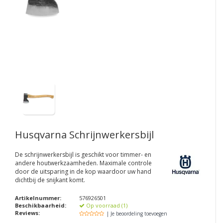
Husqvarna Schrijnwerkersbijl
De schrijnwerkersbijl is geschikt voor timmer- en
andere houtwerkzaamheden. Maximale controle
door de uitsparing in de kop waardoor uw hand
dichtbij de snijkant komt.
Artikelnummer:
576926501
Beschikbaarheid:
Op voorraad (1)
Reviews:
| Je beoordeling toevoegen