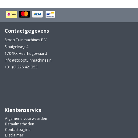
Contactgegevens
Stoop Tuinmachines B.V.
Smuigelweg 4
1704PX Heerhugowaard
info@stooptuinmachines.nl
+31 (0) 226 421353
Klantenservice
Algemene voorwaarden
Betaalmethoden
Contactpagina
Disclaimer