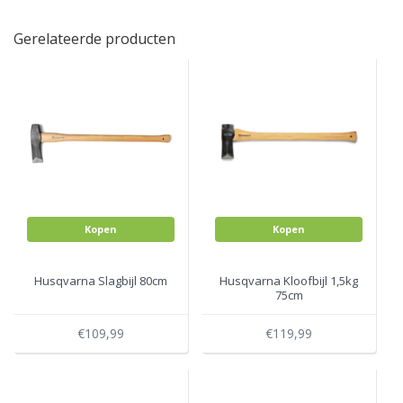
Gerelateerde producten
Kopen
Kopen
Husqvarna Slagbijl 80cm
Husqvarna Kloofbijl 1,5kg
75cm
€109,99
€119,99