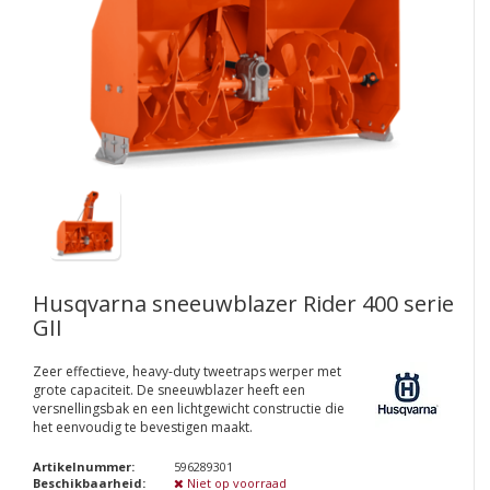
Husqvarna sneeuwblazer Rider 400 serie
GII
Zeer effectieve, heavy-duty tweetraps werper met
grote capaciteit. De sneeuwblazer heeft een
versnellingsbak en een lichtgewicht constructie die
het eenvoudig te bevestigen maakt.
Artikelnummer:
596289301
Beschikbaarheid:
Niet op voorraad