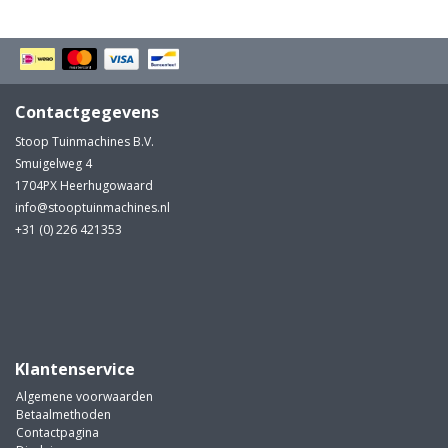
Contactgegevens
Stoop Tuinmachines B.V.
Smuigelweg 4
1704PX Heerhugowaard
info@stooptuinmachines.nl
+31 (0) 226 421353
Klantenservice
Algemene voorwaarden
Betaalmethoden
Contactpagina