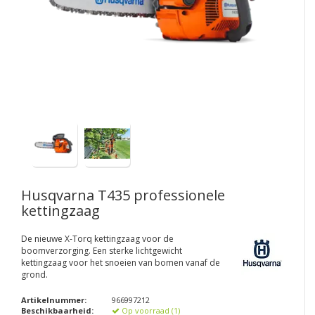
Husqvarna T435 professionele
kettingzaag
De nieuwe X-Torq kettingzaag voor de
boomverzorging. Een sterke lichtgewicht
kettingzaag voor het snoeien van bomen vanaf de
grond.
Artikelnummer:
966997212
Beschikbaarheid:
Op voorraad (1)