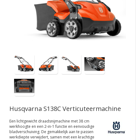
Husqvarna S138C Verticuteermachine
Een lichtgewicht draadsnijmachine met 38 cm
werkhoogte en een 2-in-1 functie en eenvoudige
bladverschuiving. De gemakkelijk aan te passen
werkdiepte verwijdert, samen met een krachtige