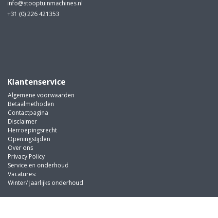
info@stooptuinmachines.nl
+31 (0) 226 421353
Klantenservice
Algemene voorwaarden
Betaalmethoden
Contactpagina
Disclaimer
Herroepingsrecht
Openingstijden
Over ons
Privacy Policy
Service en onderhoud
Vacatures:
Winter/ Jaarlijks onderhoud