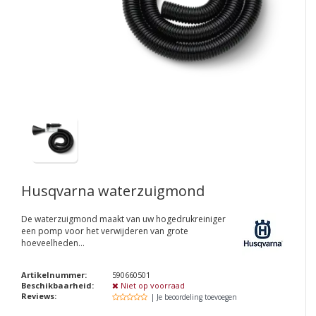
Husqvarna waterzuigmond
De waterzuigmond maakt van uw hogedrukreiniger
een pomp voor het verwijderen van grote
hoeveelheden...
Artikelnummer:
590660501
Beschikbaarheid:
Niet op voorraad
Reviews:
| Je beoordeling toevoegen