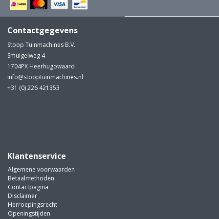
Contactgegevens
Stoop Tuinmachines B.V.
Smuigelweg 4
1704PX Heerhugowaard
info@stooptuinmachines.nl
+31 (0) 226 421353
Klantenservice
Algemene voorwaarden
Betaalmethoden
Contactpagina
Disclaimer
Herroepingsrecht
Openingstijden