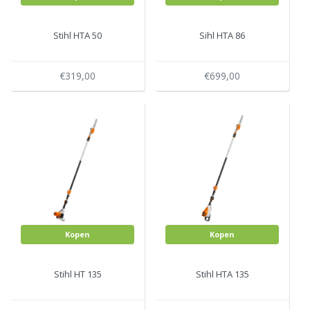
Stihl HTA 50
Sihl HTA 86
€319,00
€699,00
Kopen
Kopen
Stihl HT 135
Stihl HTA 135