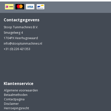
Contactgegevens
Stoop Tuinmachines B.V.
Smuigelweg 4
1704PX Heerhugowaard
info@stooptuinmachines.nl
+31 (0) 226 421353
Klantenservice
Algemene voorwaarden
Betaalmethoden
Contactpagina
Disclaimer
Herroepingsrecht