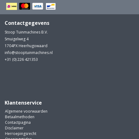
Contactgegevens
Stoop Tuinmachines B.V.
Smuigelweg 4
1704PX Heerhugowaard
info@stooptuinmachines.nl
+31 (0) 226 421353
Klantenservice
Algemene voorwaarden
Betaalmethoden
Contactpagina
Disclaimer
Herroepingsrecht