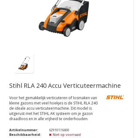
Stihl RLA 240 Accu Verticuteermachine
Voor het gemakkelijk verticuteren of losmaken van
kleine gazons met veel hoekjes is de STIHL RLA 240
de ideale accu verticuteermachine. Dit model is
uitgerust met het STIHL AK systeem om je gazon
draadloos en in alle vrijheid te onderhouden.
Artikelnummer:
62910116600
Beschikbaarheid:
Niet op voorraad