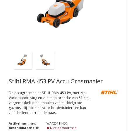
Stihl RMA 453 PV Accu Grasmaaier
De accugrasmaaier STIHL RMA 453 PV, met zijn
Vario-aandrijving en zijn maaibreedte van 51 cm,
vergemakkelijkt het maaien van middelgrote
gazons. Hij is ideaal voor hobbytuiniers en kan
zelfs hellend terrein de baas.
Artikelnummer:
WA420111400
Beschikbaarheid:
Niet op voorraad