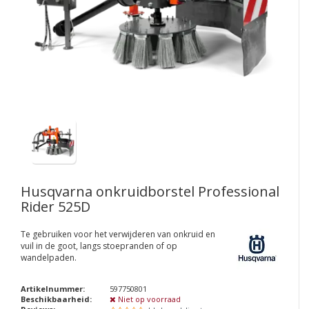
Husqvarna onkruidborstel Professional
Rider 525D
Te gebruiken voor het verwijderen van onkruid en
vuil in de goot, langs stoepranden of op
wandelpaden.
Artikelnummer:
597750801
Beschikbaarheid:
Niet op voorraad