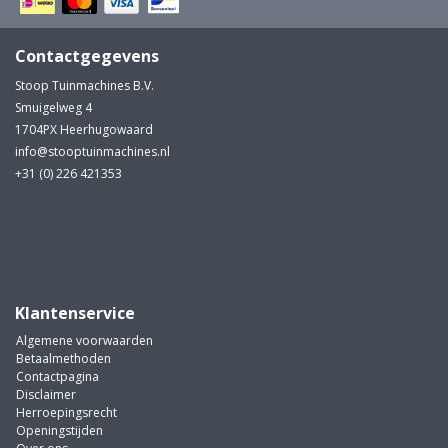
Contactgegevens
Stoop Tuinmachines B.V.
Smuigelweg 4
1704PX Heerhugowaard
info@stooptuinmachines.nl
+31 (0) 226 421353
Klantenservice
Algemene voorwaarden
Betaalmethoden
Contactpagina
Disclaimer
Herroepingsrecht
Openingstijden