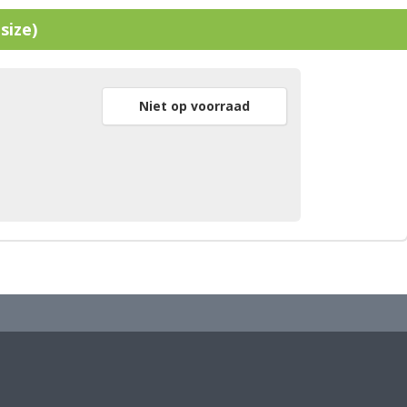
ize)
Niet op voorraad