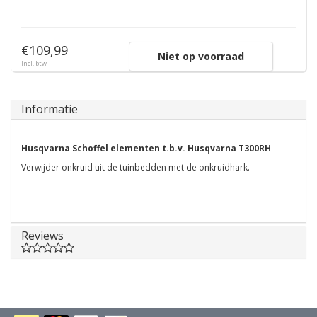
€109,99
Niet op voorraad
Incl. btw
Informatie
Husqvarna Schoffel elementen t.b.v. Husqvarna T300RH
Verwijder onkruid uit de tuinbedden met de onkruidhark.
Reviews