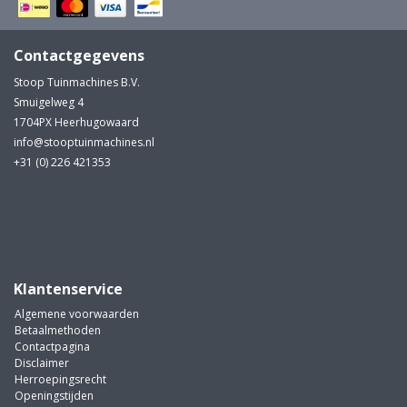
Contactgegevens
Stoop Tuinmachines B.V.
Smuigelweg 4
1704PX Heerhugowaard
info@stooptuinmachines.nl
+31 (0) 226 421353
Klantenservice
Algemene voorwaarden
Betaalmethoden
Contactpagina
Disclaimer
Herroepingsrecht
Openingstijden