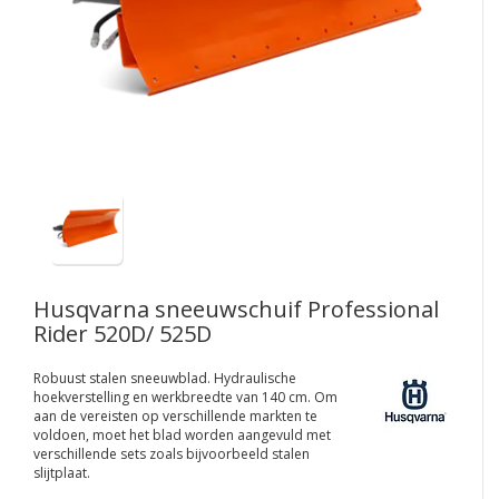
Husqvarna sneeuwschuif Professional
Rider 520D/ 525D
Robuust stalen sneeuwblad. Hydraulische
hoekverstelling en werkbreedte van 140 cm. Om
aan de vereisten op verschillende markten te
voldoen, moet het blad worden aangevuld met
verschillende sets zoals bijvoorbeeld stalen
slijtplaat.